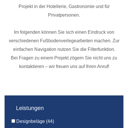
Projekt in der Hotellerie, Gastronomie und für
Privatpersonen.
Im folgenden können Sie sich einen Eindruck von
verschiedenen Fußbodenverlegearbeiten machen. Zur
einfachen Navigation nutzen Sie die Filterfunktion.
Bei Fragen zu einem Projekt zögern Sie nicht uns zu
kontaktieren – wir freuen uns auf Ihren Anruf!
Leistungen
Designbeläge
(44)