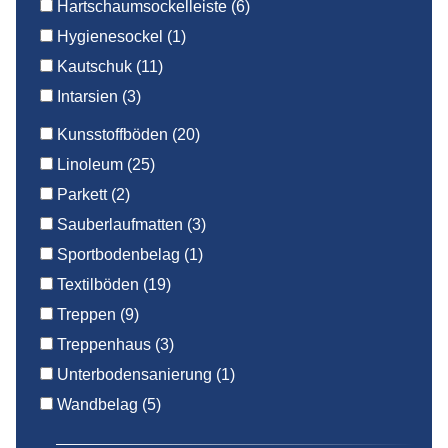
Hartschaumsockelleiste
(6)
Hygienesockel
(1)
Kautschuk
(11)
Intarsien
(3)
Kunsstoffböden
(20)
Linoleum
(25)
Parkett
(2)
Sauberlaufmatten
(3)
Sportbodenbelag
(1)
Textilböden
(19)
Treppen
(9)
Treppenhaus
(3)
Unterbodensanierung
(1)
Wandbelag
(5)