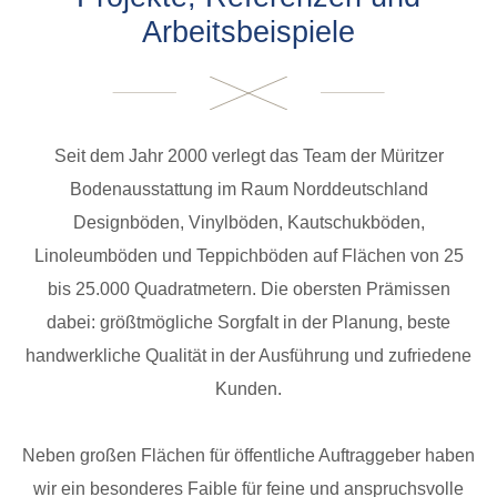
Arbeitsbeispiele
Seit dem Jahr 2000 verlegt das Team der Müritzer
Bodenausstattung im Raum Norddeutschland
Designböden, Vinylböden, Kautschukböden,
Linoleumböden und Teppichböden auf Flächen von 25
bis 25.000 Quadratmetern. Die obersten Prämissen
dabei: größtmögliche Sorgfalt in der Planung, beste
handwerkliche Qualität in der Ausführung und zufriedene
Kunden.
Neben großen Flächen für öffentliche Auftraggeber haben
wir ein besonderes Faible für feine und anspruchsvolle