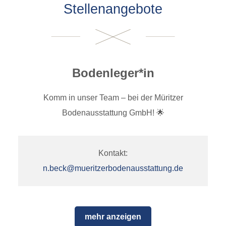
Stellenangebote
Bodenleger*in
Komm in unser Team – bei der Müritzer
Bodenausstattung GmbH! 🌟
Kontakt:
n.beck@mueritzerbodenausstattung.de
mehr anzeigen