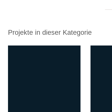
Projekte in dieser Kategorie