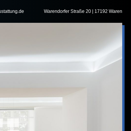
stattung.de
Warendorfer Straße 20 | 17192 Waren