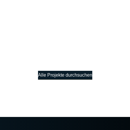
Alle Projekte durchsuchen