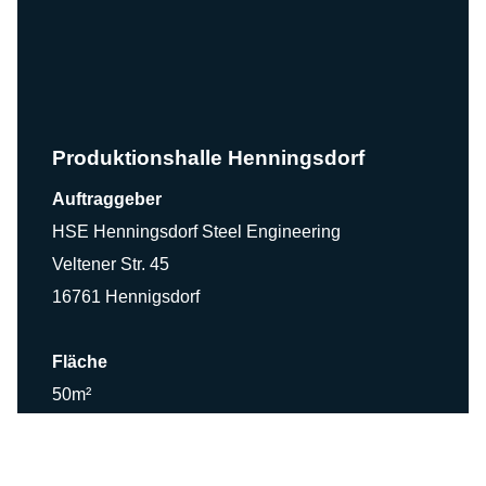
Produktionshalle Henningsdorf
Auftraggeber
HSE Henningsdorf Steel Engineering
Veltener Str. 45
16761 Hennigsdorf
Fläche
50m²
Materialeinsatz