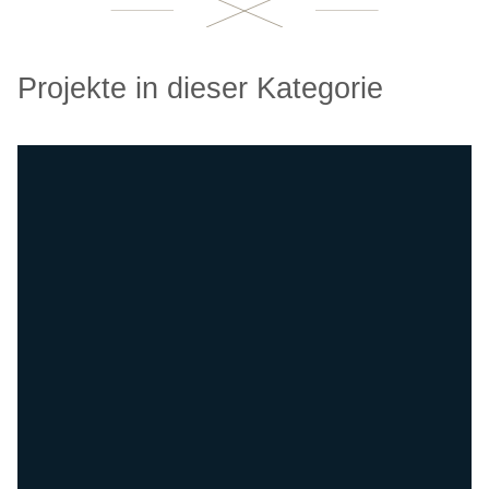
Projekte in dieser Kategorie